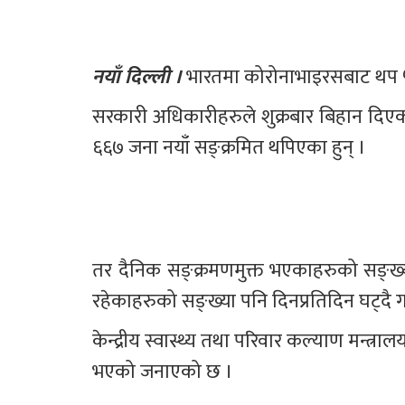
नयाँ दिल्ली ।
 भारतमा कोरोनाभाइरसबाट थप ५
सरकारी अधिकारीहरुले शुक्रबार बिहान दिए
६६७ जना नयाँ सङ्क्रमित थपिएका हुन् ।
तर दैनिक सङ्क्रमणमुक्त भएकाहरुको सङ्ख्या 
रहेकाहरुको सङ्ख्या पनि दिनप्रतिदिन घट्दै
केन्द्रीय स्वास्थ्य तथा परिवार कल्याण मन्
भएको जनाएको छ । 