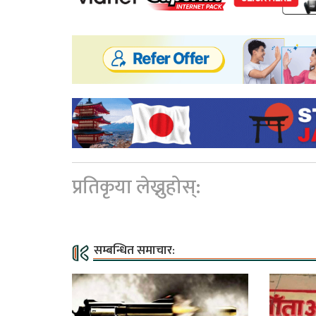
प्रतिकृया लेख्नुहोस्:
सम्बन्धित समाचार: