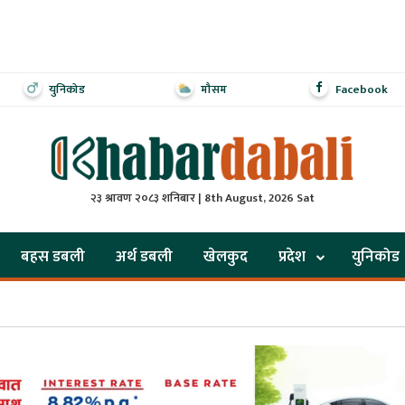
युनिकोड
मौसम
Facebook
२३ श्रावण २०८३ शनिबार | 8th August, 2026 Sat
बहस डबली
अर्थ डबली
खेलकुद
प्रदेश
युनिकोड