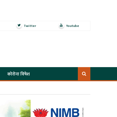
Twitter
Youtube
कोरोना विषेश