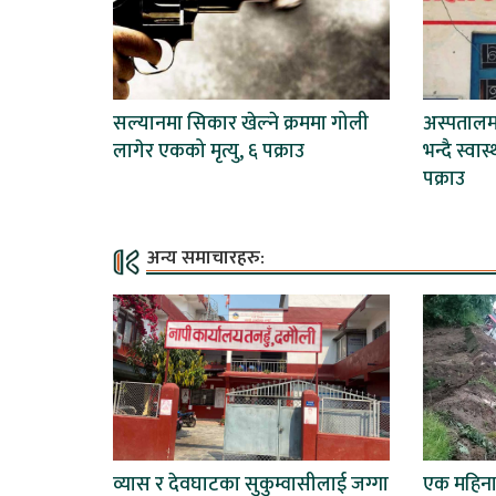
सल्यानमा सिकार खेल्ने क्रममा गोली
अस्पताल
लागेर एकको मृत्यु, ६ पक्राउ
भन्दै स्वा
पक्राउ
अन्य समाचारहरु:
व्यास र देवघाटका सुकुम्वासीलाई जग्गा
एक महिना