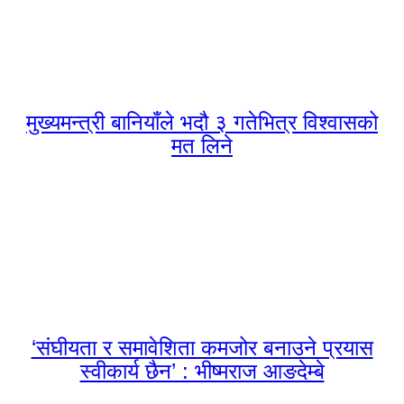
मुख्यमन्त्री बानियाँले भदौ ३ गतेभित्र विश्वासको
मत लिने
‘संघीयता र समावेशिता कमजोर बनाउने प्रयास
स्वीकार्य छैन’ : भीष्मराज आङदेम्बे