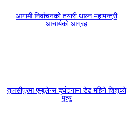
आगामी निर्वाचनको तयारी थाल्न महामन्त्री
आचार्यको आग्रह
तुलसीपुरमा एम्बुलेन्स दुर्घटनामा डेढ महिने शिशुको
मृत्यु