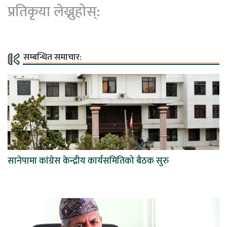
प्रतिकृया लेख्नुहोस्:
सम्बन्धित समाचार:
सानेपामा कांग्रेस केन्द्रीय कार्यसमितिको बैठक सुरु