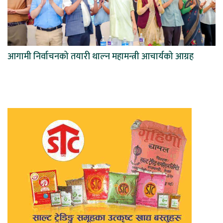
आगामी निर्वाचनको तयारी थाल्न महामन्त्री आचार्यको आग्रह