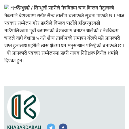
सिन्धुली ।
सिन्धुली प्रहरीले नेत्रविक्रम चन्द विप्लव नेतृत्वको
नेकपाले बेशक्याम्प राखेर सैन्य तालीम चलाएको सूचना पाएको छ । आज
पत्रकार सम्मेलन गरेर प्रहरीले विप्लव पार्टीले हरिहरपुरगढी
गाउँपालिकामा पूर्वी कमाण्डको वेशक्याम्प बनाउन थालेको र नेत्रविक्रम
चन्दले यही वैशाख ५ गते शैन्य तालीमको समापन गरेको भन्ने जानकारी
प्राप्त हुनासाथ प्रहरीले त्यस क्षेत्रमा थप अनुसन्धान गरिरहेको बताएको छ ।
यो जानकारी पत्रकार सम्मेलनमा प्रहरी नायब निरीक्षक विनोद शर्माले
दिएका हुन् ।
KHABARDABALI