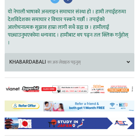
यो नेपाली भाषाको अनलाइन समाचार संस्था हो । हामी तपाईहरुमा
देशविदेशका समाचार र विचार पस्कने गर्छौ । तपाईको
आलोचनात्मक सुझाव हाम्रा लागी सधै ग्रह्य छ । हामीलाई
पछ्याउनुभएकोमा धन्यवाद । हामीबाट थप पढ्न तल क्लिक गर्नुहोस्
।
KHABARDABALI
का अरु लेखहरु पढ्नुस्