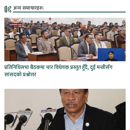
अन्य समाचारहरु:
प्रतिनिधिसभा बैठकमा चार विधेयक प्रस्तुत हुँदै, दुई मन्त्रीसँग
सांसदको प्रश्नोत्तर