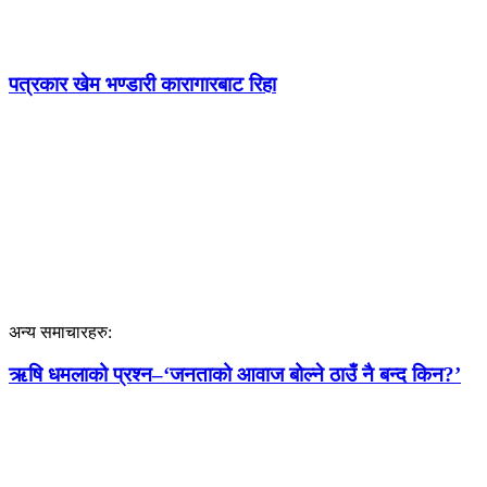
पत्रकार खेम भण्डारी कारागारबाट रिहा
अन्य समाचारहरु:
ऋषि धमलाको प्रश्न–‘जनताको आवाज बोल्ने ठाउँ नै बन्द किन?’