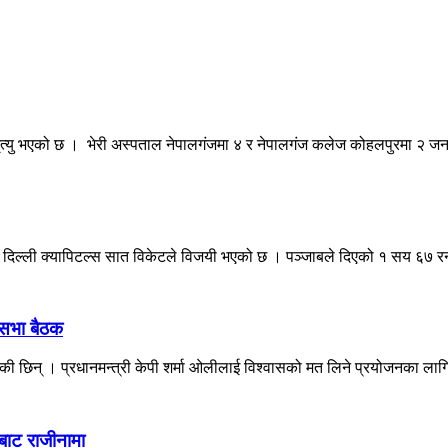
मृत्यु भएको छ । भेरी अस्पताल नेपालगंजमा ४ र नेपालगंज कलेज कोहलपुरमा २ जन
ध दिल्ली क्यापिटल्स सात विकेटले विजयी भएको छ । पञ्जाबले दिएको १ सय ६७ र
िसभा बैठक
रेकी छिन् । प्रधानमन्त्री केपी शर्मा ओलीलाई विश्वासको मत लिने प्रयोजनका लागि
बाट राजीनामा