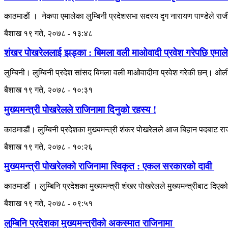
काठमाडाैं । नेकपा एमालेका लुम्बिनी प्रदेशसभा सदस्य दृग नारायण पाण्डेले रा
बैशाख १९ गते, २०७८ - १३:४८
शंखर पोखरेललाई झड्का : बिमला वली माओवादी प्रवेश गरेपछि एमालेका
लुम्बिनी। लुम्बिनी प्रदेश सांसद बिमला वली माओवादीमा प्रवेश गरेकी छन्। ओल
बैशाख १९ गते, २०७८ - १०:३१
मुख्यमन्त्री पोखरेलले राजिनामा दिनुको रहस्य !
काठमाडौं। लुम्बिनी प्रदेशका मुख्यमन्त्री शंकर पोखरेलले आज बिहान पदबाट
बैशाख १९ गते, २०७८ - १०:२६
मुख्यमन्त्री पोखरेलको राजिनामा स्विकृत : एकल सरकारको दावी
काठमाडौं । लुम्बिनि प्रदेशका मुख्यमन्त्री शंखर पोखरेलले मुख्यमन्त्रीबाट दिए
बैशाख १९ गते, २०७८ - ०९:५१
लुम्बिनि प्रदेशका मुख्यमन्त्रीको अकस्मात राजिनामा