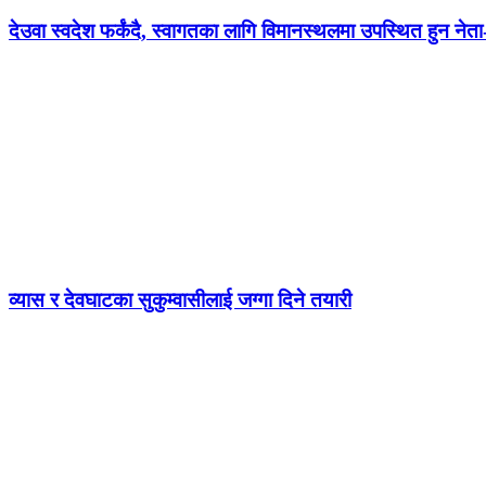
देउवा स्वदेश फर्कंदै, स्वागतका लागि विमानस्थलमा उपस्थित हुन नेत
व्यास र देवघाटका सुकुम्वासीलाई जग्गा दिने तयारी