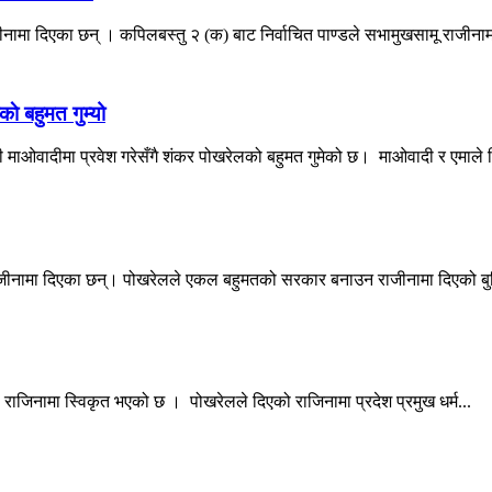
जीनामा दिएका छन् । कपिलबस्तु २ (क) बाट निर्वाचित पाण्डले सभामुखसामू राजीनाम
े बहुमत गुम्यो
ी माओवादीमा प्रवेश गरेसँगै शंकर पोखरेलको बहुमत गुमेको छ। माओवादी र एमाले व
 राजीनामा दिएका छन्। पोखरेलले एकल बहुमतको सरकार बनाउन राजीनामा दिएको ब
को राजिनामा स्विकृत भएको छ । पोखरेलले दिएको राजिनामा प्रदेश प्रमुख धर्म...