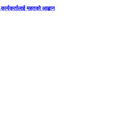
ा-कार्यकर्तालाई महतको आह्वान