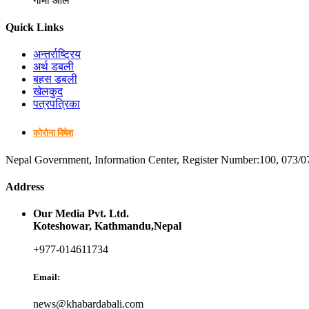
गोमा आले
Quick Links
अन्तर्राष्ट्रिय
अर्थ डबली
बहस डबली
खेलकुद
पत्रपत्रिका
कोरोना विषेश
Nepal Government, Information Center, Register Number:100, 073/0
Address
Our Media Pvt. Ltd.
Koteshowar, Kathmandu,Nepal
+977-014611734
Email:
news@khabardabali.com