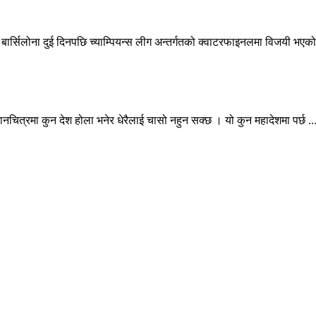
 बार्सिलोना दुई दिनपछि च्याम्पियन्स लीग अन्तर्गतको क्वाटरफाइनलमा विजयी भएको
मानचित्रमा कुन देश होला भनेर धेरैलाई चासो नहुन सक्छ । यो कुन महादेशमा पर्छ ..