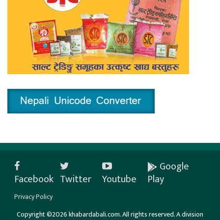
Google
Facebook
Twitter
Youtube
Play
Privacy Policy
Copyright ©2026 khabardabali.com. All rights reserved. A division