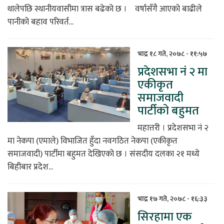
थालेपछि स्थानीयवासीमा त्रास बढेको छ । वर्षासँगै आएको बाढीले
पानीको बहाव परिवर्त...
भाद्र १८ गते, २०७८ - ११:५७
प्रदेशसभा नं २ मा
एकीकृत
समाजवादी
पार्टीको बहुमत
महात्तरी । प्रदेशसभा नं २
मा नेकपा (एमाले) विभाजित हुँदा नवगठित नेकपा (एकीकृत
समाजवादी) पार्टीमा बहुमत देखिएको छ । संसदीय दलका २१ मध्ये
बिहीबार प्रदेश...
भाद्र १७ गते, २०७८ - १६:३३
सिरहामा एक