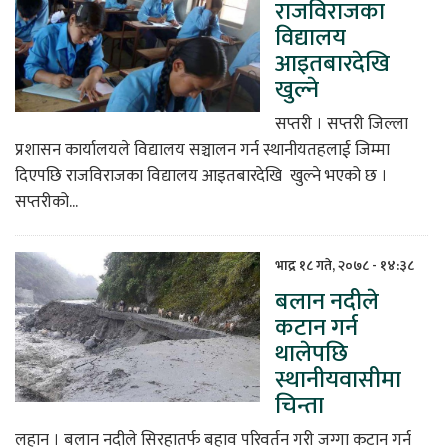
राजविराजका
विद्यालय
आइतबारदेखि
खुल्ने
सप्तरी । सप्तरी जिल्ला
प्रशासन कार्यालयले विद्यालय सञ्चालन गर्न स्थानीयतहलाई जिम्मा
दिएपछि राजविराजका विद्यालय आइतबारदेखि खुल्ने भएको छ ।
सप्तरीको...
भाद्र १८ गते, २०७८ - १४:३८
बलान नदीले
कटान गर्न
थालेपछि
स्थानीयवासीमा
चिन्ता
लहान । बलान नदीले सिरहातर्फ बहाव परिवर्तन गरी जग्गा कटान गर्न