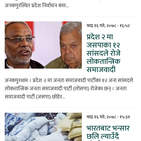
जनकपुरस्थित प्रदेश निर्वाचन कार...
भाद्र १६ गते, २०७८ - १६:५२
प्रदेश २ मा
जसपाका १२
सांसदले रोजे
लोकतान्त्रिक
समाजवादी
जनकपुरधाम । प्रदेश २ मा जनता समाजवादी पार्टीका १२ जना सांसदले
लोकतान्त्रिक जनता समाजवादी पार्टी (लोसपा) रोजेका छन् । जनता
समाजवादी पार्टी (जसपा) छोडेर...
भाद्र १६ गते, २०७८ - १५:३१
भारतबाट भन्सार
छलि ल्याउँदै