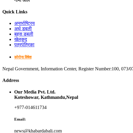
गोमा आले
Quick Links
अन्तर्राष्ट्रिय
अर्थ डबली
बहस डबली
खेलकुद
पत्रपत्रिका
कोरोना विषेश
Nepal Government, Information Center, Register Number:100, 073/0
Address
Our Media Pvt. Ltd.
Koteshowar, Kathmandu,Nepal
+977-014611734
Email:
news@khabardabali.com