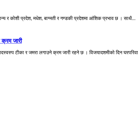
मान्य र कोशी प्रदेश, मधेश, बाग्मती र गण्डकी प्रदेशमा आंशिक प्रभाव छ । साथै...
 क्रम जारी
ादस्वरुप टीका र जमरा लगाउने क्रम जारी रहने छ । विजयादशमीको दिन घरपरिवार