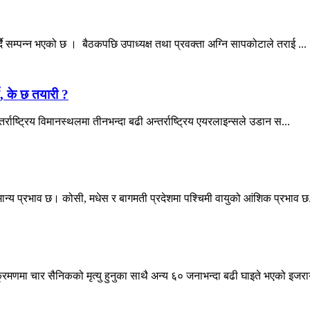
दै सम्पन्न भएको छ । बैठकपछि उपाध्यक्ष तथा प्रवक्ता अग्नि सापकोटाले तराई ...
ै, के छ तयारी ?
तर्राष्ट्रिय विमानस्थलमा तीनभन्दा बढी अन्तर्राष्ट्रिय एयरलाइन्सले उडान स...
सामान्य प्रभाव छ। कोसी, मधेस र बागमती प्रदेशमा पश्चिमी वायुको आंशिक प्रभाव छ.
रमणमा चार सैनिकको मृत्यु हुनुका साथै अन्य ६० जनाभन्दा बढी घाइते भएको इज