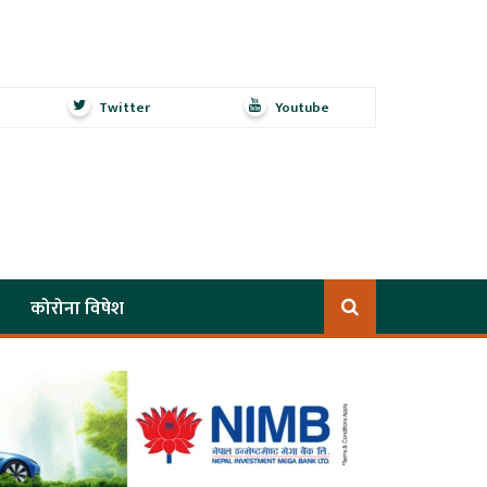
Twitter
Youtube
कोरोना विषेश