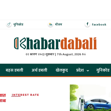
युनिकोड
मौसम
Facebook
२२ श्रावण २०८३ शुक्रबार | 7th August, 2026 Fri
बहस डबली
अर्थ डबली
खेलकुद
प्रदेश
युनिकोड