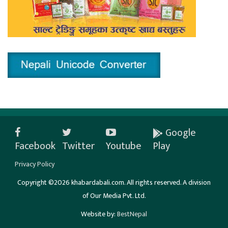
Google
Facebook
Twitter
Youtube
Play
Privacy Policy
Copyright ©2026 khabardabali.com. All rights reserved. A division
of Our Media Pvt. Ltd.
Website by:
BestNepal