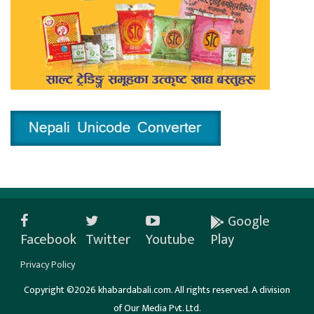
Google
Facebook
Twitter
Youtube
Play
Privacy Policy
Copyright ©2026 khabardabali.com. All rights reserved. A division
of Our Media Pvt. Ltd.