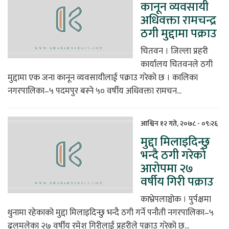
कानून व्यवसायी
अधिवक्ता रामचन्द्र
ठगी मुद्दामा पक्राउ
चितवन । जिल्ला प्रहरी
कार्यालय चितवनले ठगी
मुद्दामा एक जना कानून व्यवसायीलाई पक्राउ गरेको छ । कालिका
नगरपालिका–५ पदमपुर बस्ने ५० वर्षीय अधिवक्ता रामचन...
आश्विन १२ गते, २०७८ - ०९:२६
मुद्दा मिलाइदिन्छु
भन्दै ठगी गरेको
आरोपमा २७
वर्षीय गिरी पक्राउ
काभ्रेपलाञ्चोक । पुर्पक्षमा
थुनामा रहेकाको मुद्दा मिलाइदिन्छु भन्दै ठगी गर्ने पनौती नगरपालिका–५
ढलमलेका २७ वर्षीय रमेश गिरीलाई प्रहरीले पक्राउ गरेको छ...