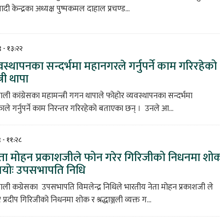
ी केन्द्रका अध्यक्ष पुष्पकमल दाहाल प्रचण्ड...
९ - १३:२२
वस्थापनका सन्दर्भमा महानगरले गर्नुपर्ने काम गरिरहेको
्री थापा
ाली कांग्रेसका महामन्त्री गगन थापाले फोहोर व्यवस्थापनका सन्दर्भमा
े गर्नुपर्ने काम निरन्तर गरिरहेको बताएका छन् । उनले आ...
९ - ११:२८
ेता मोहन प्रकाशजीले फोन गरेर गिरिजीको निधनमा शो
्नुभयोः उपसभापति निधि
पाली कग्रेसका उपसभापति विमलेन्द्र निधिले भारतीय नेता मोहन प्रकाशजी ले
 प्रदीप गिरिजीको निधनमा शोक र श्रद्धाञ्जली व्यक्त ग...