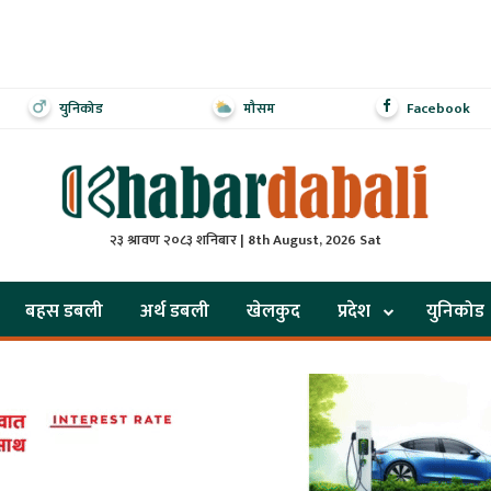
युनिकोड
मौसम
Facebook
२३ श्रावण २०८३ शनिबार | 8th August, 2026 Sat
बहस डबली
अर्थ डबली
खेलकुद
प्रदेश
युनिकोड