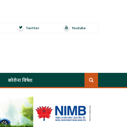
Twitter
Youtube
कोरोना विषेश