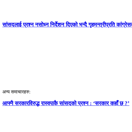
सांसदलाई प्रश्न नसोध्न निर्देशन दिएको भन्दै गृहमन्त्रीप्रति कांग्रे
अन्य समाचारहरु:
आफ्नै सरकारविरुद्ध रास्वपाकै सांसदको प्रश्न : ‘सरकार कहाँ छ ?’