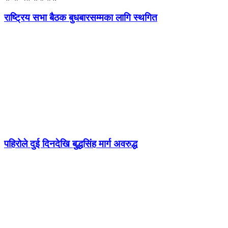
राष्ट्रिय सभा बैठक बुधबारसम्मका लागि स्थगित
पहिरोले दुई दिनदेखि बुद्धसिंह मार्ग अवरुद्ध