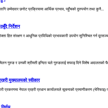
 लागि उम्मेदवार छनोट प्रक्रियामा आर्थिक प्रभाव, पहुँचको दुरुपयोग तथा कुनै...
ँदे निर्देशन
्ता हित संरक्षण र आधुनिक प्रविधिको प्रभावकारी उपयोग सुनिश्चित गर्न दूरसञ्चा
 मिलन गुरुङ र उनकी श्रीमती इन्दिरा घले गुरुङलाई सफाइ दिने विशेष अदालतको फ
रहरी मुख्यालयको स्वीकार
ी प्रकरणमा नेपाल प्रहरी प्रधान कार्यालयले सूचनाको प्रमाणीकरण (भेरिफाइ) प्
 निर्णय