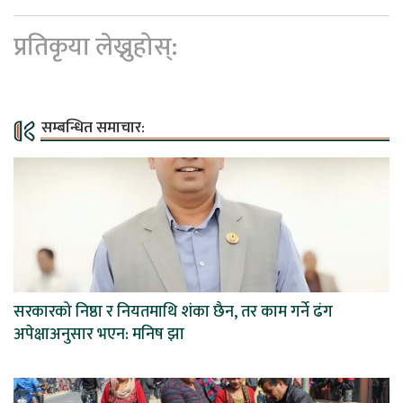
प्रतिकृया लेख्नुहोस्:
सम्बन्धित समाचार:
सरकारको निष्ठा र नियतमाथि शंका छैन, तर काम गर्ने ढंग
अपेक्षाअनुसार भएन: मनिष झा