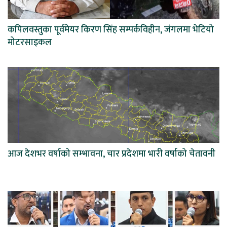
कपिलवस्तुका पूर्वमेयर किरण सिंह सम्पर्कविहीन, जंगलमा भेटियो
मोटरसाइकल
आज देशभर वर्षाको सम्भावना, चार प्रदेशमा भारी वर्षाको चेतावनी