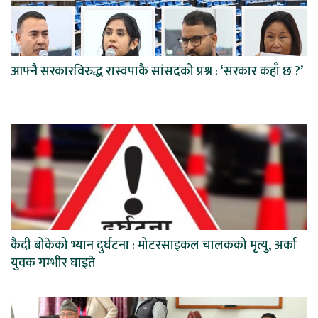
आफ्नै सरकारविरुद्ध रास्वपाकै सांसदको प्रश्न : ‘सरकार कहाँ छ ?’
कैदी बोकेको भ्यान दुर्घटना : मोटरसाइकल चालकको मृत्यु, अर्का
युवक गम्भीर घाइते