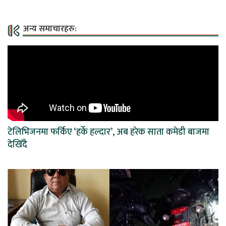
अन्य समाचारहरु:
टेलिभिजनमा फर्किए ‘हर्के हल्दार’, अब हरेक साता कमेडी बाजमा
देखिँदै