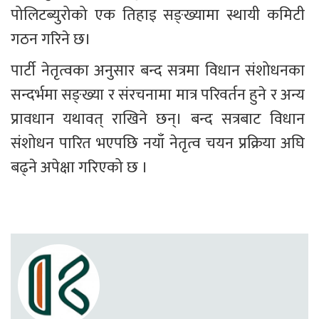
पोलिटब्युरोको एक तिहाइ सङ्ख्यामा स्थायी कमिटी 
गठन गरिने छ।  
पार्टी नेतृत्वका अनुसार बन्द सत्रमा विधान संशोधनका 
सन्दर्भमा सङ्ख्या र संरचनामा मात्र परिवर्तन हुने र अन्य 
प्रावधान यथावत् राखिने छन्। बन्द सत्रबाट विधान 
संशोधन पारित भएपछि नयाँ नेतृत्व चयन प्रक्रिया अघि 
बढ्ने अपेक्षा गरिएको छ ।  