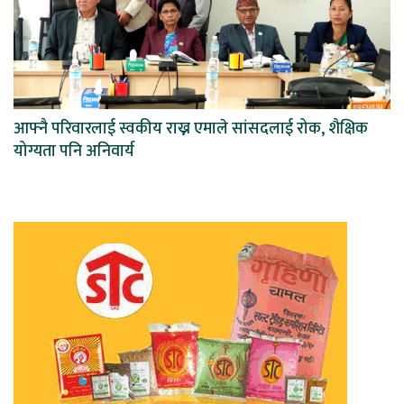
आफ्नै परिवारलाई स्वकीय राख्न एमाले सांसदलाई रोक, शैक्षिक
योग्यता पनि अनिवार्य