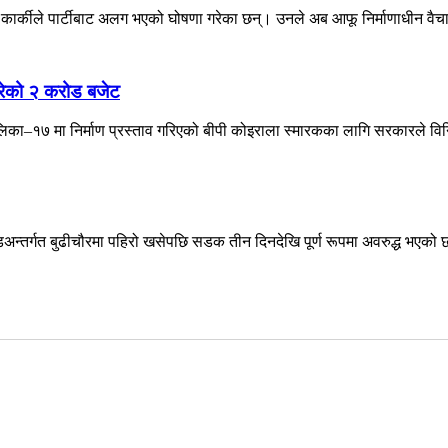
 कार्कीले पार्टीबाट अलग भएको घोषणा गरेका छन्। उनले अब आफू निर्माणाधीन वैचा
गरेको २ करोड बजेट
लिका–१७ मा निर्माण प्रस्ताव गरिएको बीपी कोइराला स्मारकका लागि सरकारले वि
र्गत बुढीचौरमा पहिरो खसेपछि सडक तीन दिनदेखि पूर्ण रूपमा अवरुद्ध भएको छ 