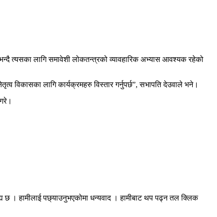
का भन्दै त्यसका लागि समावेशी लोकतन्त्रको व्यावहारिक अभ्यास आवश्यक रहेको
्व विकासका लागि कार्यक्रमहरु विस्तार गर्नुपर्छ”, सभापति देउवाले भने।
गरे।
रह्य छ । हामीलाई पछ्याउनुभएकोमा धन्यवाद । हामीबाट थप पढ्न तल क्लिक