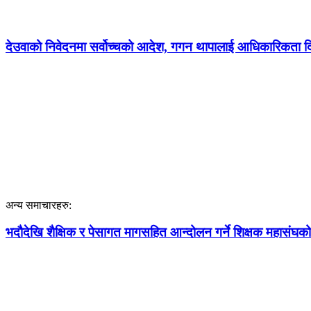
देउवाको निवेदनमा सर्वोच्चको आदेश, गगन थापालाई आधिकारिकता दिने
अन्य समाचारहरु:
भदौदेखि शैक्षिक र पेसागत मागसहित आन्दोलन गर्ने शिक्षक महासंघको