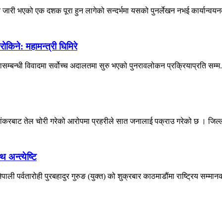
 जारी भएको एक दशक पूरा हुन लागेको सन्दर्भमा यसको पुनर्लेखन नभई कार्यान्वयनक
किने: महामन्त्री घिमिरे
ासम्बन्धी विवादमा सर्वोच्च अदालतमा सुरु भएको पुनरावलोकन प्रक्रियाप्रति सम्म.
यांकरबाट तेल चोरी गरेको आरोपमा प्रहरीले सात जनालाई पक्राउ गरेको छ । जिल्ल
 अन्त्येष्टि
 पर्वतारोही पुरबहादुर गुरुङ (युक्त) को शुक्रबार काठमाडौंमा राष्ट्रिय सम्मानक