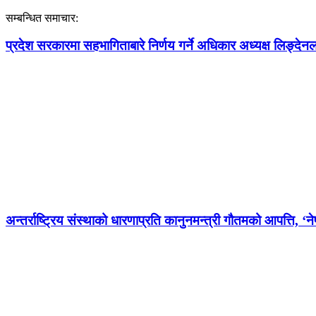
सम्बन्धित समाचार:
प्रदेश सरकारमा सहभागिताबारे निर्णय गर्ने अधिकार अध्यक्ष लिङ्देन
अन्तर्राष्ट्रिय संस्थाको धारणाप्रति कानुनमन्त्री गौतमको आपत्ति, ‘