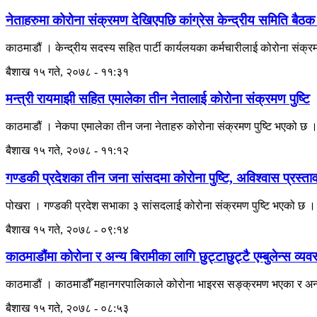
नेताहरुमा कोरोना संक्रमण देखिएपछि कांग्रेस केन्द्रीय समिति बैठ
काठमाडौं । केन्द्रीय सदस्य सहित पार्टी कार्यलयका कर्मचारीलाई कोरोना संक्
बैशाख १५ गते, २०७८ - ११:३१
मन्त्री रायमाझी सहित एमालेका तीन नेतालाई कोरोना संक्रमण पुष्टि
काठमाडौं । नेकपा एमालेका तीन जना नेताहरु कोरोना संक्रमण पुष्टि भएको छ । क
बैशाख १५ गते, २०७८ - ११:१२
गण्डकी प्रदेशका तीन जना सांसदमा कोरोना पुष्टि, अविश्वास प्रस्तावक
पोखरा । गण्डकी प्रदेश सभाका ३ सांसदलाई कोरोना संक्रमण पुष्टि भएको छ । 
बैशाख १५ गते, २०७८ - ०९:१४
काठमाडौंमा कोरोना र अन्य बिरामीका लागि छुट्टाछुट्टै एम्बुलेन्स व्यवस
काठमाडौं । काठमाडौँ महानगरपालिकाले कोरोना भाइरस सङ्क्रमण भएका र अन्य बि
बैशाख १५ गते, २०७८ - ०८:५३