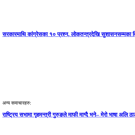
सरकारमाथि कांग्रेसका १० प्रश्न, लोकतन्त्रदेखि सुशासनसम्मका
अन्य समाचारहरु:
राष्ट्रिय सभामा गृहमन्त्री गुरुङले माफी माग्दै भने– मेरो भाषा अलि ठाड