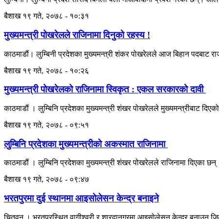
बैशाख १९ गते, २०७८ - १०:३१
मुख्यमन्त्री पोखरेलले राजिनामा दिनुको रहस्य !
काठमाडौं। लुम्बिनी प्रदेशका मुख्यमन्त्री शंकर पोखरेलले आज बिहान पदबाट
बैशाख १९ गते, २०७८ - १०:२६
मुख्यमन्त्री पोखरेलको राजिनामा स्विकृत : एकल सरकारको दावी
काठमाडौं । लुम्बिनि प्रदेशका मुख्यमन्त्री शंखर पोखरेलले मुख्यमन्त्रीबाट दिए
बैशाख १९ गते, २०७८ - ०९:५१
लुम्बिनि प्रदेशका मुख्यमन्त्रीको अकस्मात राजिनामा
काठमाडौं । लुम्बिनि प्रदेशका मुख्यमन्त्री शंखर पोखरेलले राजिनामा दिएका छन
बैशाख १९ गते, २०७८ - ०९:४७
भरतपुरमा दुई स्थानमा आइसोलेसन केन्द्र बनाइने
चितवन । भरतपुरस्थित वागीश्वरी र शारदानगरमा आइसोलेसन केन्द्र बनाउन 