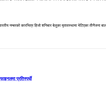
रतीय नम्बरको कारभित्र हिजो शनिबार बेलुका मृतावस्थामा भेटिएका तीनैजना 
ाइनलमा प्रतिस्पर्धी