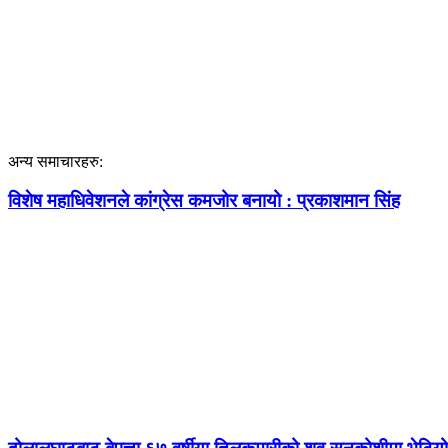
अन्य समाचारहरु:
विशेष महाधिवेशनले कांग्रेस कमजोर बनायो : प्रकाशमान सिंह