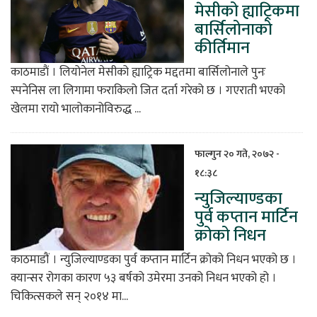
मेसीको ह्याट्रिकमा
बार्सिलोनाको
कीर्तिमान
काठमाडाैं । लियोनेल मेसीको ह्याट्रिक मद्दतमा बार्सिलोनाले पुनः
स्पनेनिस ला लिगामा फराकिलो जित दर्ता गरेको छ । गएराती भएको
खेलमा रायो भालोकानोविरुद्ध ...
फाल्गुन २० गते, २०७२ -
१८:३८
न्युजिल्याण्डका
पुर्व कप्तान मार्टिन
क्रोको निधन
काठमाडौं । न्युजिल्याण्डका पुर्व कप्तान मार्टिन क्रोको निधन भएको छ ।
क्यान्सर रोगका कारण ५३ बर्षको उमेरमा उनको निधन भएको हो ।
चिकित्सकले सन् २०१४ मा...