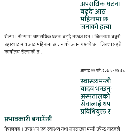
अपराधिक घटना
बढ्दैः आठ
महिनामा छ
जनाको हत्या
रोल्पा । रोल्पामा आपराधिक घटना बढ्दै गएका छन् । जिल्लामा बञ्चरो
प्रहारबाट मात्र आठ महिनामा छ जनाको ज्यान गएको छ । जिल्ला प्रहरी
कार्यालय रोल्पाको त...
आषाढ़ ११ गते, २०७५ - १४:१८
स्वास्थ्यमन्त्री
यादव भन्छन्-
अस्पतालको
सेवालाई थप
प्रविधियुक्त र
प्रभावकारी बनाउँछाैं
नेपालगञ्ज । उपप्रधान एवं स्वास्थ्य तथा जनसंख्या मन्त्री उपेन्द्र यादवले