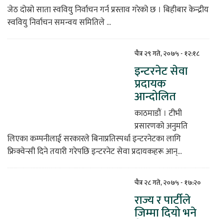
जेठ दोस्रो साता स्ववियु निर्वाचन गर्न प्रस्ताव गरेको छ । बिहीबार केन्द्रीय
स्ववियु निर्वाचन समन्वय समितिले ...
चैत्र २९ गते, २०७५ - १२:१८
इन्टरनेट सेवा
प्रदायक
आन्दोलित
काठमाडौं । टीभी
प्रसारणको अनुमति
लिएका कम्पनीलाई सरकारले बिनाप्रतिस्पर्धा इन्टरनेटका लागि
फ्रिक्वेन्सी दिने तयारी गरेपछि इन्टरनेट सेवा प्रदायकहरू आन्...
चैत्र २८ गते, २०७५ - १७:२०
राज्य र पार्टीले
जिम्मा दियो भने