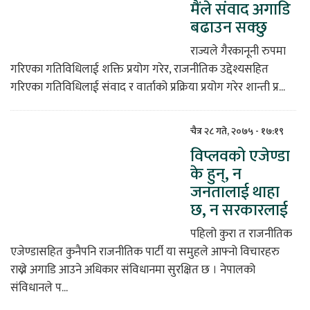
मैंले संवाद अगाडि
बढाउन सक्छु
राज्यले गैरकानूनी रुपमा
गरिएका गतिविधिलाई शक्ति प्रयोग गरेर, राजनीतिक उद्देश्यसहित
गरिएका गतिविधिलाई संवाद र वार्ताको प्रक्रिया प्रयोग गरेर शान्ती प्र...
चैत्र २८ गते, २०७५ - १७:१९
विप्लवको एजेण्डा
के हुन्, न
जनतालाई थाहा
छ, न सरकारलाई
पहिलो कुरा त राजनीतिक
एजेण्डासहित कुनैपनि राजनीतिक पार्टी या समुहले आफ्नो विचारहरु
राख्ने अगाडि आउने अधिकार संविधानमा सुरक्षित छ । नेपालको
संविधानले प...