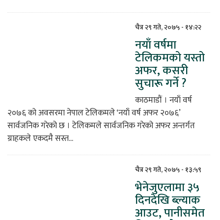
चैत्र २९ गते, २०७५ - १४:२२
नयाँ वर्षमा
टेलिकमको यस्तो
अफर, कसरी
सुचारू गर्ने ?
काठमाडौं । नयाँ वर्ष
२०७६ को अवसरमा नेपाल टेलिकमले ‘नयाँ वर्ष अफर २०७६’
सार्वजनिक गरेको छ । टेलिकमले सार्वजनिक गरेको अफर अन्तर्गत
ग्राहकले एकदमै सस्त...
चैत्र २९ गते, २०७५ - १३:५९
भेनेजुएलामा ३५
दिनदेखि ब्ल्याक
आउट, पानीसमेत