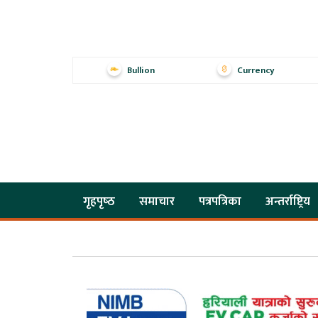
Bullion
Currency
गृहपृष्‍ठ
समाचार
पत्रपत्रिका
अन्तर्राष्ट्रिय