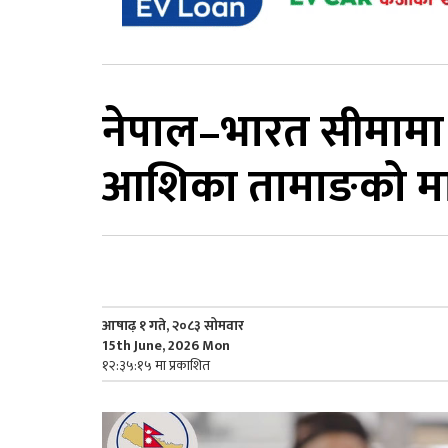
नेपाल–भारत सीमामा
आशिका तामाङको म
आषाढ़ १ गते, २०८३ सोमवार
15th June, 2026 Mon
१२:३५:१५ मा प्रकाशित