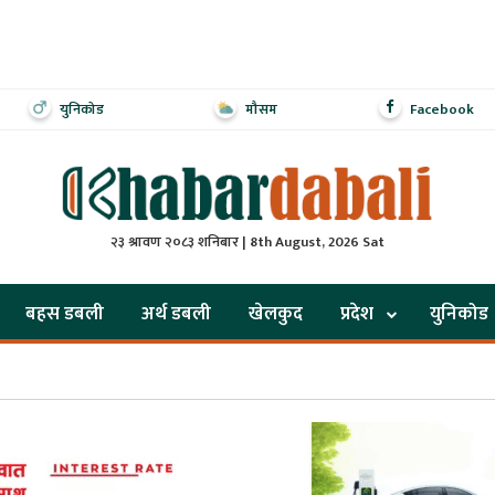
युनिकोड
मौसम
Facebook
२३ श्रावण २०८३ शनिबार | 8th August, 2026 Sat
बहस डबली
अर्थ डबली
खेलकुद
प्रदेश
युनिकोड