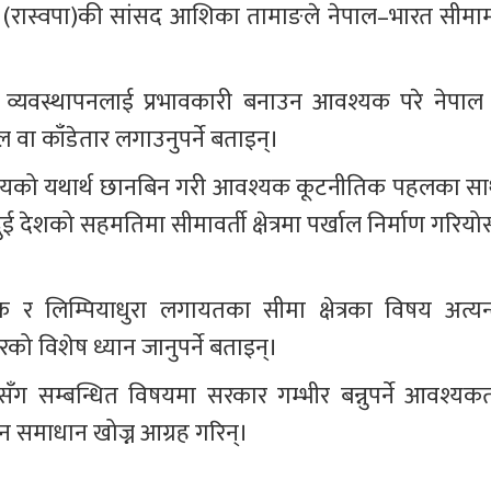
 पार्टी (रास्वपा)की सांसद आशिका तामाङले नेपाल–भारत सीमाम
 व्यवस्थापनलाई प्रभावकारी बनाउन आवश्यक परे नेपाल 
ल वा काँडेतार लगाउनुपर्ने बताइन्।
विषयको यथार्थ छानबिन गरी आवश्यक कूटनीतिक पहलका सा
ई देशको सहमतिमा सीमावर्ती क्षेत्रमा पर्खाल निर्माण गरियोस
क र लिम्पियाधुरा लगायतका सीमा क्षेत्रका विषय अत्यन्
को विशेष ध्यान जानुपर्ने बताइन्।
ागसँग सम्बन्धित विषयमा सरकार गम्भीर बन्नुपर्ने आवश्यकत
ीन समाधान खोज्न आग्रह गरिन्।