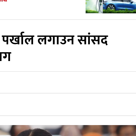
 पर्खाल लगाउन सांसद
ाग