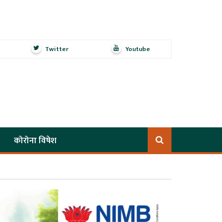
Twitter
Youtube
कोरोना विषेश