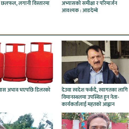
छलफल, लगानी विस्तारमा
अभ्यासको समीक्षा र परिमार्जन
आवश्यक : आङदेम्बे
्यास अभाव भएपछि डिलरको
देउवा स्वदेश फर्कंदै, स्वागतका लागि
विमानस्थलमा उपस्थित हुन नेता-
कार्यकर्तालाई महतको आह्वान