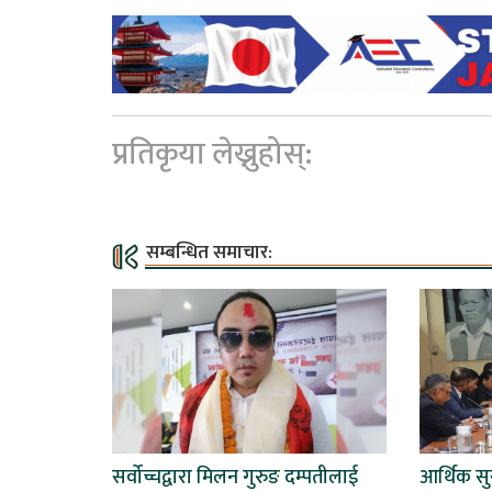
प्रतिकृया लेख्नुहोस्:
सम्बन्धित समाचार:
सर्वोच्चद्वारा मिलन गुरुङ दम्पतीलाई
आर्थिक सुस