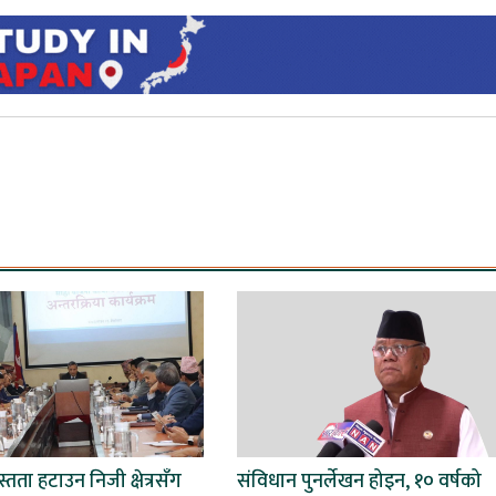
्तता हटाउन निजी क्षेत्रसँग
संविधान पुनर्लेखन होइन, १० वर्षको