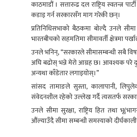
काठमाडौं । सत्तारुढ दल राष्ट्रिय स्वतन्त्र
कडाइ गर्न सरकारसँग माग गरेकी छन्।
प्रतिनिधिसभाको बैठकमा बोल्दै उनले सीमा
भारतबीचको सहमतिमा सीमावर्ती क्षेत्रमा पर्खा
उनले भनिन्, “सरकारले सीमासम्बन्धी सबै 
अघि बढोस् भन्ने मेरो आग्रह छ। आवश्यक परे दु
अन्यथा काँडेतार लगाइयोस्।”
सांसद तामाङले सुस्ता, कालापानी, लिपुले
संवेदनशील रहेको उल्लेख गर्दै त्यसतर्फ सरकार
उनले सीमा सुरक्षा, राष्ट्रिय हित तथा भू(भ
औंल्याउँदै सीमा सम्बन्धी समस्याको दीर्घकाल