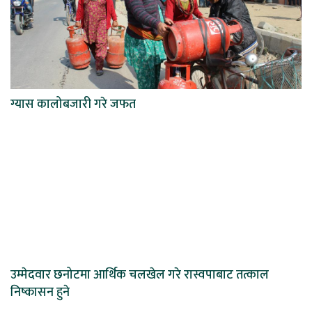
ग्यास कालोबजारी गरे जफत
उम्मेदवार छनोटमा आर्थिक चलखेल गरे रास्वपाबाट तत्काल
निष्कासन हुने