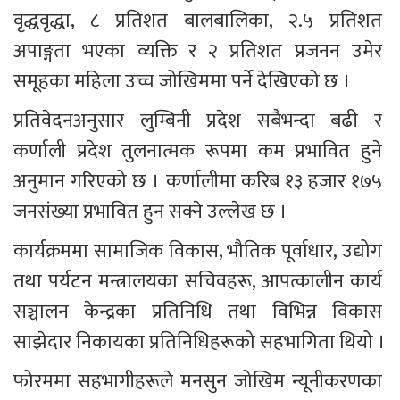
वृद्धवृद्धा, ८ प्रतिशत बालबालिका, २.५ प्रतिशत 
अपाङ्गता भएका व्यक्ति र २ प्रतिशत प्रजनन उमेर 
समूहका महिला उच्च जोखिममा पर्ने देखिएको छ ।
प्रतिवेदनअनुसार लुम्बिनी प्रदेश सबैभन्दा बढी र 
कर्णाली प्रदेश तुलनात्मक रूपमा कम प्रभावित हुने 
अनुमान गरिएको छ । कर्णालीमा करिब १३ हजार १७५ 
जनसंख्या प्रभावित हुन सक्ने उल्लेख छ ।
कार्यक्रममा सामाजिक विकास, भौतिक पूर्वाधार, उद्योग 
तथा पर्यटन मन्त्रालयका सचिवहरू, आपत्कालीन कार्य 
सञ्चालन केन्द्रका प्रतिनिधि तथा विभिन्न विकास 
साझेदार निकायका प्रतिनिधिहरूको सहभागिता थियो ।
फोरममा सहभागीहरूले मनसुन जोखिम न्यूनीकरणका 