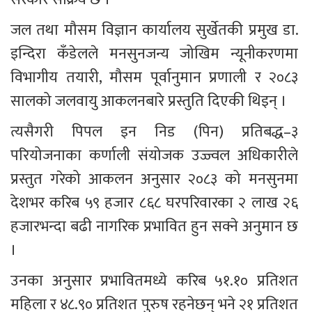
जल तथा मौसम विज्ञान कार्यालय सुर्खेतकी प्रमुख डा. 
इन्दिरा कँडेलले मनसुनजन्य जोखिम न्यूनीकरणमा 
विभागीय तयारी, मौसम पूर्वानुमान प्रणाली र २०८३ 
सालको जलवायु आकलनबारे प्रस्तुति दिएकी थिइन् ।
त्यसैगरी पिपल इन निड (पिन) प्रतिबद्ध–३ 
परियोजनाका कर्णाली संयोजक उज्ज्वल अधिकारीले 
प्रस्तुत गरेको आकलन अनुसार २०८३ को मनसुनमा 
देशभर करिब ५९ हजार ८६८ घरपरिवारका २ लाख २६ 
हजारभन्दा बढी नागरिक प्रभावित हुन सक्ने अनुमान छ 
।
उनका अनुसार प्रभावितमध्ये करिब ५१.१० प्रतिशत 
महिला र ४८.९० प्रतिशत पुरुष रहनेछन् भने २१ प्रतिशत 