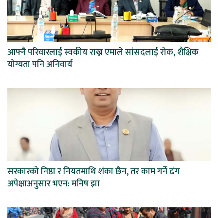
आफ्नै परिवारलाई स्वकीय राख्न एमाले सांसदलाई रोक, शैक्षिक
योग्यता पनि अनिवार्य
सरकारको निष्ठा र नियतमाथि शंका छैन, तर काम गर्ने ढंग
अपेक्षाअनुसार भएन: मनिष झा