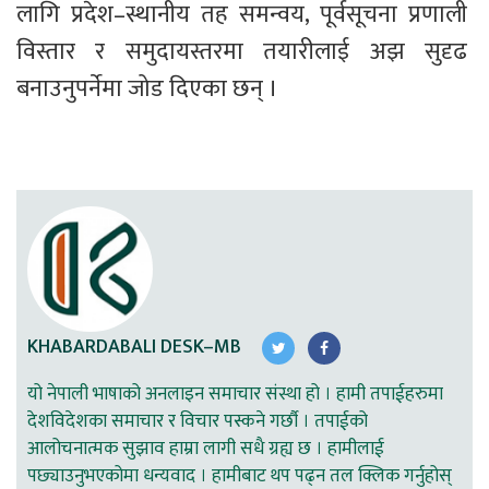
लागि प्रदेश–स्थानीय तह समन्वय, पूर्वसूचना प्रणाली 
विस्तार र समुदायस्तरमा तयारीलाई अझ सुदृढ 
बनाउनुपर्नेमा जोड दिएका छन् ।
KHABARDABALI DESK–MB
यो नेपाली भाषाको अनलाइन समाचार संस्था हो । हामी तपाईहरुमा
देशविदेशका समाचार र विचार पस्कने गर्छौ । तपाईको
आलोचनात्मक सुझाव हाम्रा लागी सधै ग्रह्य छ । हामीलाई
पछ्याउनुभएकोमा धन्यवाद । हामीबाट थप पढ्न तल क्लिक गर्नुहोस्