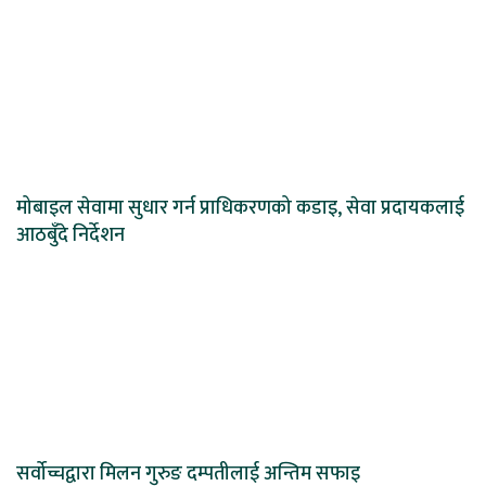
मोबाइल सेवामा सुधार गर्न प्राधिकरणको कडाइ, सेवा प्रदायकलाई
आठबुँदे निर्देशन
सर्वोच्चद्वारा मिलन गुरुङ दम्पतीलाई अन्तिम सफाइ