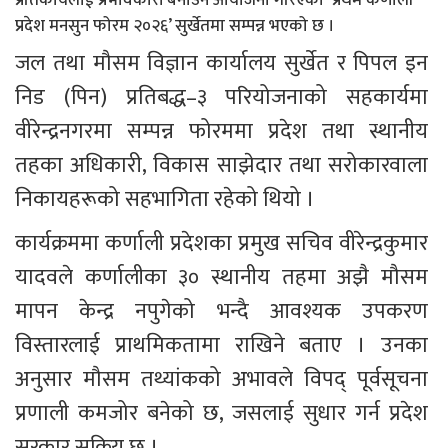
प्रदेश मनसुन फोरम २०२६’ सुर्खेतमा सम्पन्न भएको छ ।
जल तथा मौसम विज्ञान कार्यालय सुर्खेत र पिपल इन 
निड (पिन) प्रतिबद्ध–३ परियोजनाको सहकार्यमा 
वीरेन्द्रनगरमा सम्पन्न फोरममा प्रदेश तथा स्थानीय 
तहका अधिकारी, विकास साझेदार तथा सरोकारवाला 
निकायहरूको सहभागिता रहेको थियो ।
कार्यक्रममा कर्णाली प्रदेशका प्रमुख सचिव वीरेन्द्रकुमार 
यादवले कर्णालीका ३० स्थानीय तहमा अझै मौसम 
मापन केन्द्र नपुगेको भन्दै आवश्यक उपकरण 
विस्तारलाई प्राथमिकतामा राखिने बताए । उनका 
अनुसार मौसम तथ्यांकको अभावले विपद् पूर्वसूचना 
प्रणाली कमजोर बनेको छ, जसलाई सुधार गर्न प्रदेश 
सरकार सक्रिय छ ।