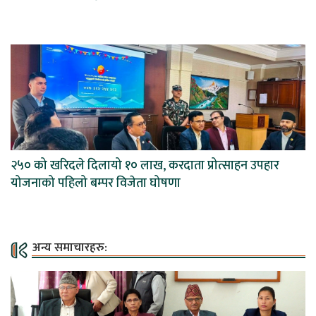
२५० को खरिदले दिलायो १० लाख, करदाता प्रोत्साहन उपहार
योजनाको पहिलो बम्पर विजेता घोषणा
अन्य समाचारहरु: