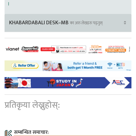
।
KHABARDABALI DESK–MB
का अरु लेखहरु पढ्नुस्
प्रतिकृया लेख्नुहोस्:
सम्बन्धित समाचार: